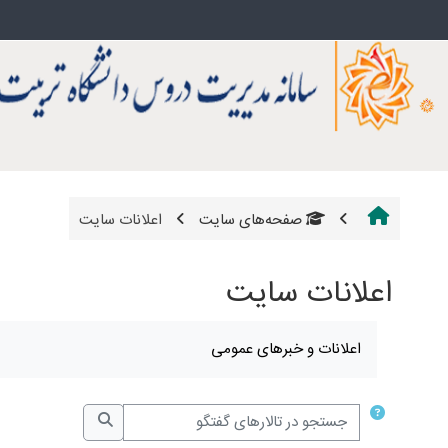
رش به محتوای اصلی
صفحه‌های سایت
اعلانات سایت
اعلانات سایت
نیازمندی‌های تکمیل
اعلانات و خبرهای عمومی
جستجو در تالارهای گفتگو
جستجو در تالارها